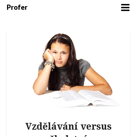
Profer
Vzdělávání versus