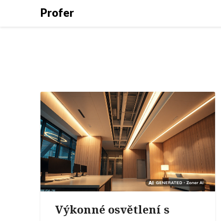
Profer
Výkonné osvětlení s