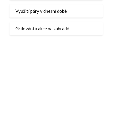
Využití páry v dnešní době
Grilování a akce na zahradě