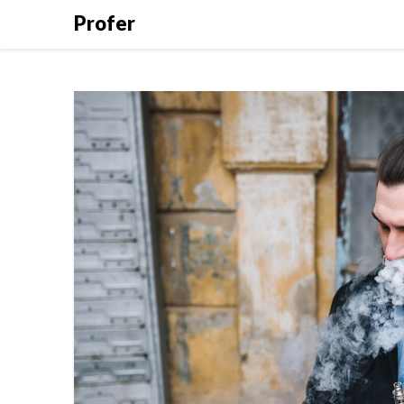
Profer