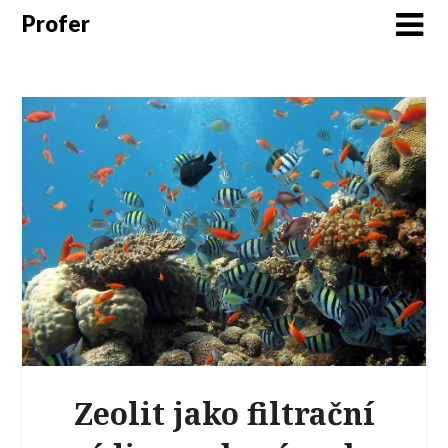
Profer
Zeolit jako filtrační