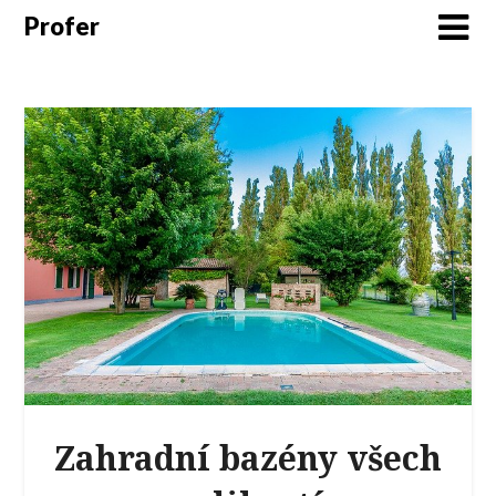
Profer
Zahradní bazény všech