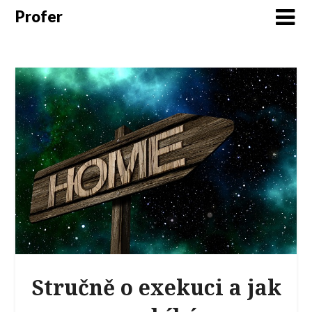
Profer
Stručně o exekuci a jak