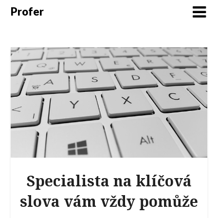
Profer
Specialista na klíčová
slova vám vždy pomůže