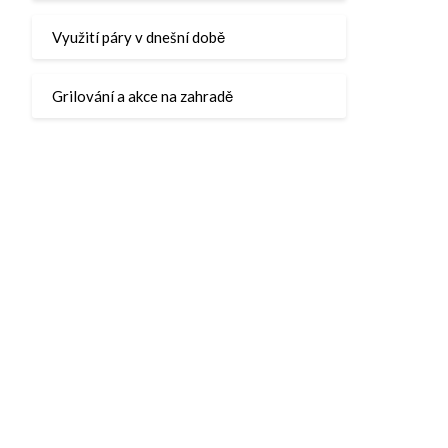
Využití páry v dnešní době
Grilování a akce na zahradě