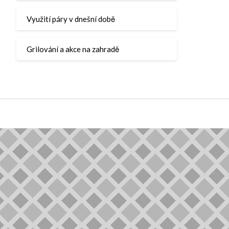
Využití páry v dnešní době
Grilování a akce na zahradě