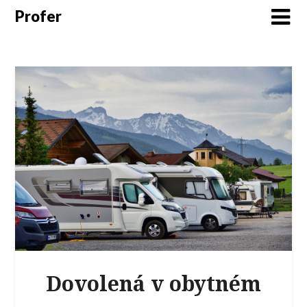
Profer
Dovolená v obytném