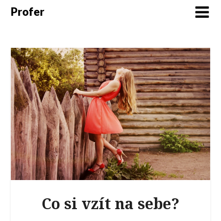
Profer
Co si vzít na sebe?